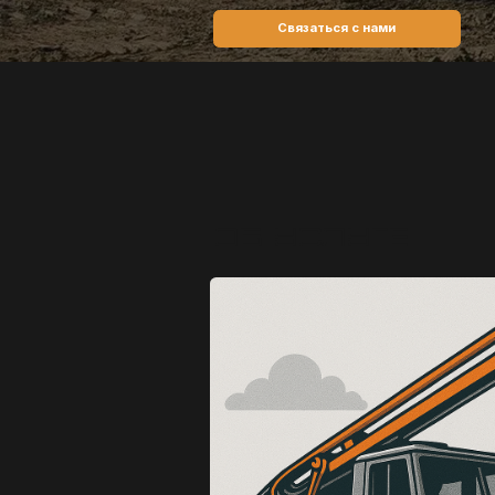
об услуге