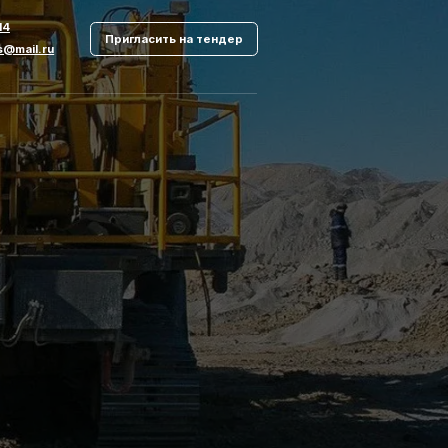
Пригласить на тендер