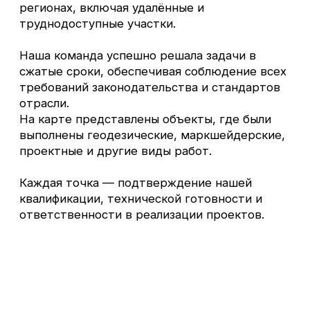
закажите обратный