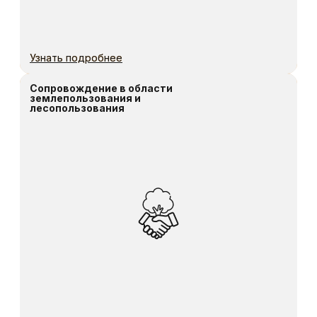
Политика конфиденциальности
Разработка сайта